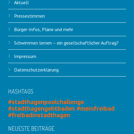
Aktuell
Pressestimmen
Bürger-Infos, Pläne und mehr
Schwimmen lernen – ein gesellschaftlicher Auftrag?
Impressum
Datenschutzerklärung
HASHTAGS
#stadthagenpoolchallenge
#stadthagengehtbaden #meinfreibad
#freibadinstadthagen
NEUESTE BEITRÄGE