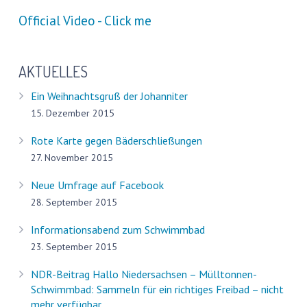
Official Video - Click me
AKTUELLES
Ein Weihnachtsgruß der Johanniter
15. Dezember 2015
Rote Karte gegen Bäderschließungen
27. November 2015
Neue Umfrage auf Facebook
28. September 2015
Informationsabend zum Schwimmbad
23. September 2015
NDR-Beitrag Hallo Niedersachsen – Mülltonnen-
Schwimmbad: Sammeln für ein richtiges Freibad – nicht
mehr verfügbar