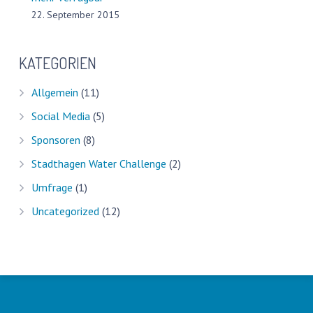
22. September 2015
KATEGORIEN
Allgemein
(11)
Social Media
(5)
Sponsoren
(8)
Stadthagen Water Challenge
(2)
Umfrage
(1)
Uncategorized
(12)