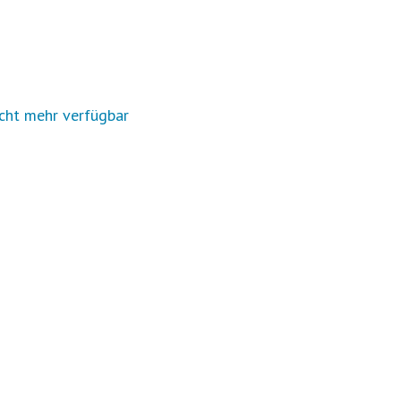
cht mehr verfügbar