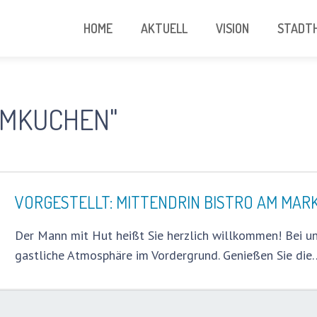
HOME
AKTUELL
VISION
STADTH
MMKUCHEN"
VORGESTELLT: MITTENDRIN BISTRO AM MAR
Der Mann mit Hut heißt Sie herzlich willkommen! Bei u
gastliche Atmosphäre im Vordergrund. Genießen Sie die