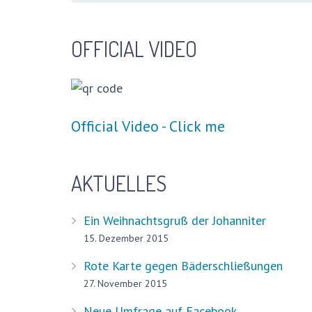
OFFICIAL VIDEO
Official Video - Click me
AKTUELLES
Ein Weihnachtsgruß der Johanniter
15. Dezember 2015
Rote Karte gegen Bäderschließungen
27. November 2015
Neue Umfrage auf Facebook