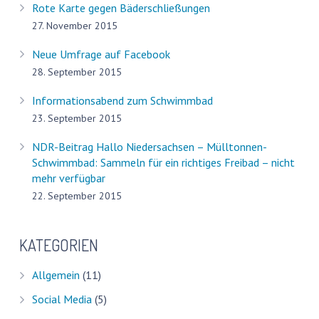
Rote Karte gegen Bäderschließungen
27. November 2015
Neue Umfrage auf Facebook
28. September 2015
Informationsabend zum Schwimmbad
23. September 2015
NDR-Beitrag Hallo Niedersachsen – Mülltonnen-
Schwimmbad: Sammeln für ein richtiges Freibad – nicht
mehr verfügbar
22. September 2015
KATEGORIEN
Allgemein
(11)
Social Media
(5)