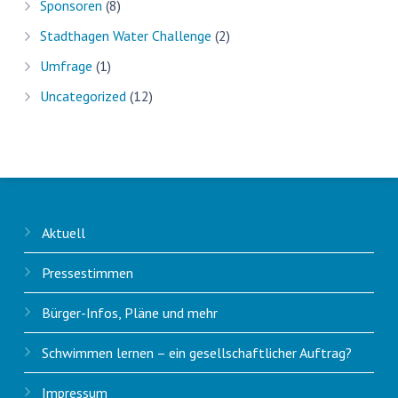
Sponsoren
(8)
Stadthagen Water Challenge
(2)
Umfrage
(1)
Uncategorized
(12)
Aktuell
Pressestimmen
Bürger-Infos, Pläne und mehr
Schwimmen lernen – ein gesellschaftlicher Auftrag?
Impressum