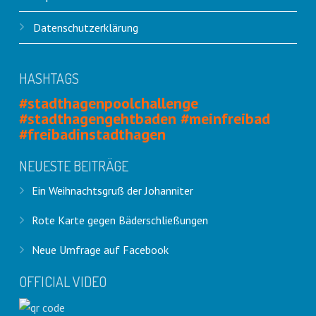
Datenschutzerklärung
HASHTAGS
#stadthagenpoolchallenge
#stadthagengehtbaden #meinfreibad
#freibadinstadthagen
NEUESTE BEITRÄGE
Ein Weihnachtsgruß der Johanniter
Rote Karte gegen Bäderschließungen
Neue Umfrage auf Facebook
OFFICIAL VIDEO