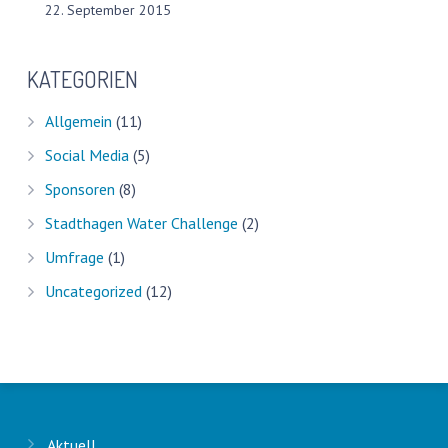
22. September 2015
KATEGORIEN
Allgemein
(11)
Social Media
(5)
Sponsoren
(8)
Stadthagen Water Challenge
(2)
Umfrage
(1)
Uncategorized
(12)
Aktuell