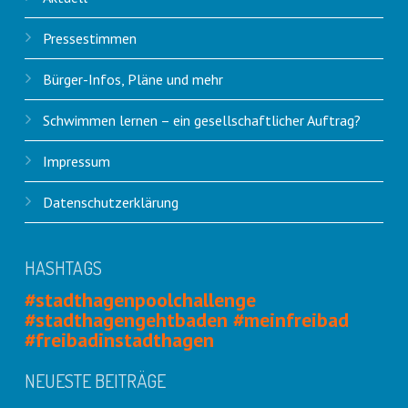
Pressestimmen
Bürger-Infos, Pläne und mehr
Schwimmen lernen – ein gesellschaftlicher Auftrag?
Impressum
Datenschutzerklärung
HASHTAGS
#stadthagenpoolchallenge
#stadthagengehtbaden #meinfreibad
#freibadinstadthagen
NEUESTE BEITRÄGE