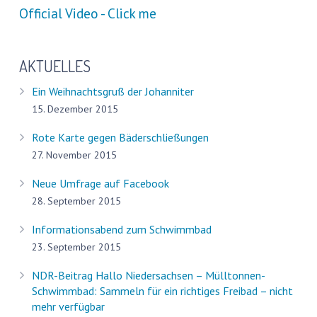
Official Video - Click me
AKTUELLES
Ein Weihnachtsgruß der Johanniter
15. Dezember 2015
Rote Karte gegen Bäderschließungen
27. November 2015
Neue Umfrage auf Facebook
28. September 2015
Informationsabend zum Schwimmbad
23. September 2015
NDR-Beitrag Hallo Niedersachsen – Mülltonnen-
Schwimmbad: Sammeln für ein richtiges Freibad – nicht
mehr verfügbar