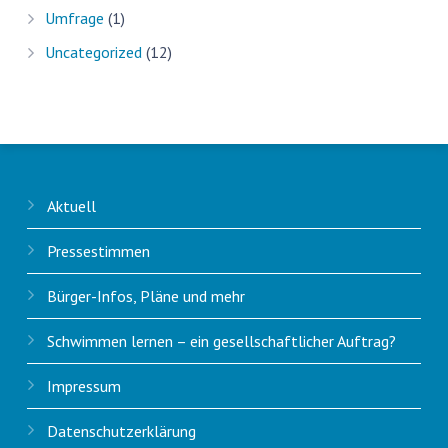
Umfrage
(1)
Uncategorized
(12)
Aktuell
Pressestimmen
Bürger-Infos, Pläne und mehr
Schwimmen lernen – ein gesellschaftlicher Auftrag?
Impressum
Datenschutzerklärung