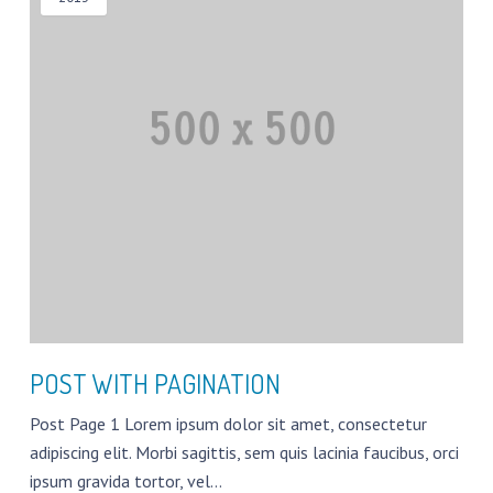
POST WITH PAGINATION
Post Page 1 Lorem ipsum dolor sit amet, consectetur
adipiscing elit. Morbi sagittis, sem quis lacinia faucibus, orci
ipsum gravida tortor, vel…