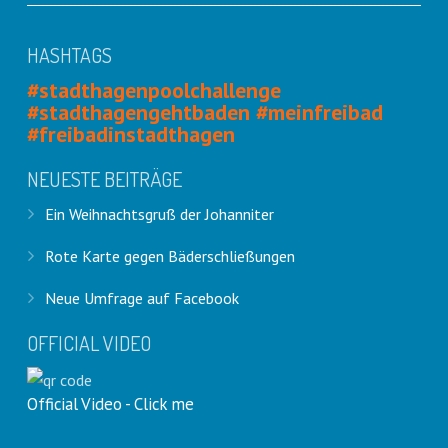
HASHTAGS
#stadthagenpoolchallenge
#stadthagengehtbaden #meinfreibad
#freibadinstadthagen
NEUESTE BEITRÄGE
Ein Weihnachtsgruß der Johanniter
Rote Karte gegen Bäderschließungen
Neue Umfrage auf Facebook
OFFICIAL VIDEO
Official Video - Click me