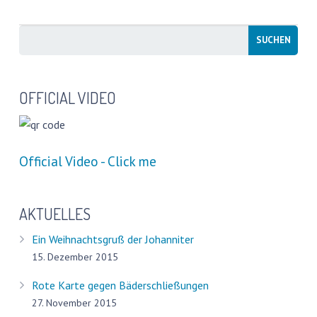
OFFICIAL VIDEO
Official Video - Click me
AKTUELLES
Ein Weihnachtsgruß der Johanniter
15. Dezember 2015
Rote Karte gegen Bäderschließungen
27. November 2015