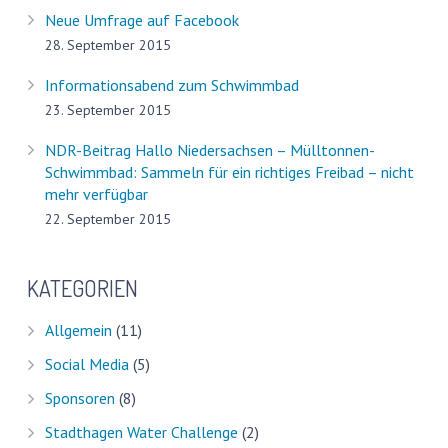
Neue Umfrage auf Facebook
28. September 2015
Informationsabend zum Schwimmbad
23. September 2015
NDR-Beitrag Hallo Niedersachsen – Mülltonnen-
Schwimmbad: Sammeln für ein richtiges Freibad – nicht
mehr verfügbar
22. September 2015
KATEGORIEN
Allgemein
(11)
Social Media
(5)
Sponsoren
(8)
Stadthagen Water Challenge
(2)