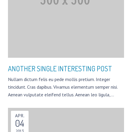
ANOTHER SINGLE INTERESTING POST
Nullam dictum felis eu pede mollis pretium. Integer
tincidunt. Cras dapibus. Vivamus elementum semper nisi.
Aenean vulputate eleifend tellus. Aenean leo ligula,…
APR.
04
2013