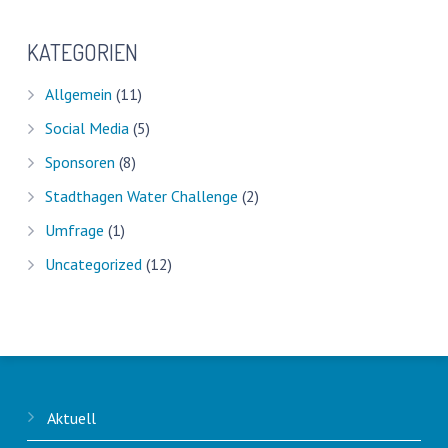
KATEGORIEN
Allgemein
(11)
Social Media
(5)
Sponsoren
(8)
Stadthagen Water Challenge
(2)
Umfrage
(1)
Uncategorized
(12)
Aktuell