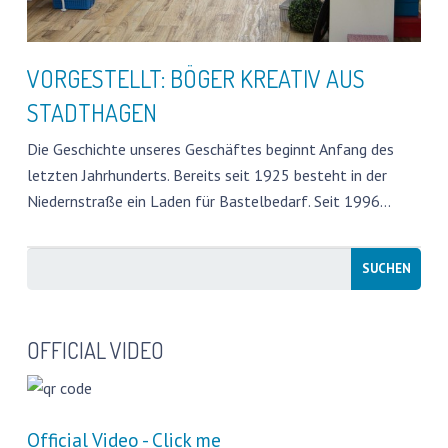
VORGESTELLT: BÖGER KREATIV AUS
STADTHAGEN
Die Geschichte unseres Geschäftes beginnt Anfang des
letzten Jahrhunderts. Bereits seit 1925 besteht in der
Niedernstraße ein Laden für Bastelbedarf. Seit 1996…
OFFICIAL VIDEO
Official Video - Click me