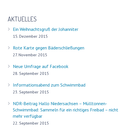
AKTUELLES
Ein Weihnachtsgruß der Johanniter
15. Dezember 2015
Rote Karte gegen Bäderschließungen
27. November 2015
Neue Umfrage auf Facebook
28. September 2015
Informationsabend zum Schwimmbad
23. September 2015
NDR-Beitrag Hallo Niedersachsen – Mülltonnen-
Schwimmbad: Sammeln für ein richtiges Freibad – nicht
mehr verfügbar
22. September 2015