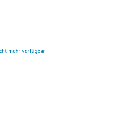
cht mehr verfügbar