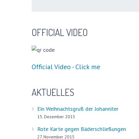
OFFICIAL VIDEO
Official Video - Click me
AKTUELLES
Ein Weihnachtsgruß der Johanniter
15. Dezember 2015
Rote Karte gegen Bäderschließungen
27. November 2015