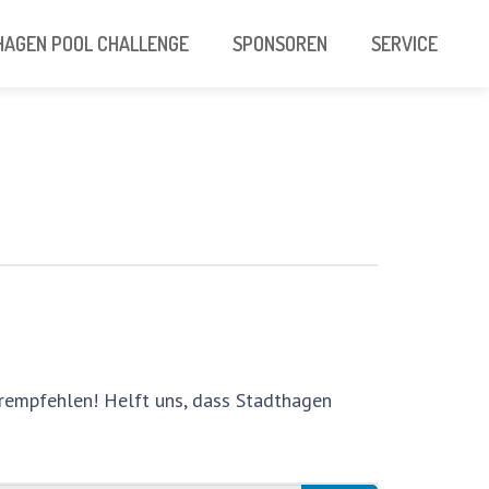
AGEN POOL CHALLENGE
SPONSOREN
SERVICE
erempfehlen! Helft uns, dass Stadthagen