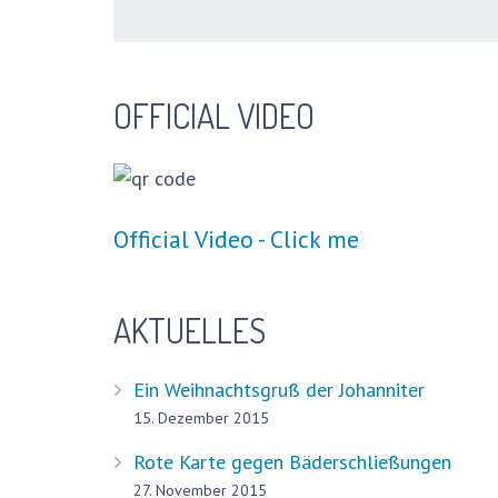
OFFICIAL VIDEO
Official Video - Click me
AKTUELLES
Ein Weihnachtsgruß der Johanniter
15. Dezember 2015
Rote Karte gegen Bäderschließungen
27. November 2015