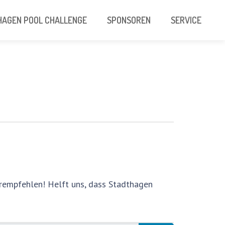
AGEN POOL CHALLENGE
SPONSOREN
SERVICE
erempfehlen! Helft uns, dass Stadthagen