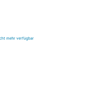
cht mehr verfügbar