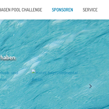
AGEN POOL CHALLENGE
SPONSOREN
SERVICE
rhaben: