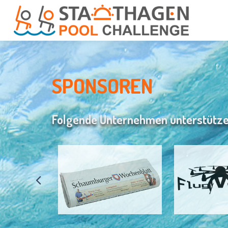
SPONSOREN
Folgende Unternehmen unterstütze