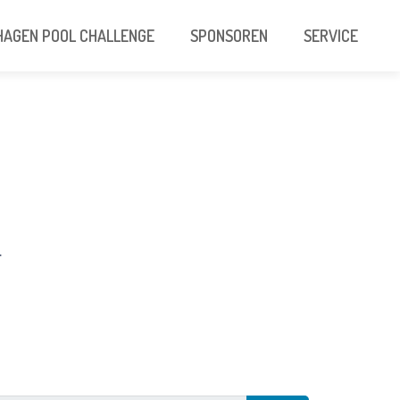
AGEN POOL CHALLENGE
SPONSOREN
SERVICE
.