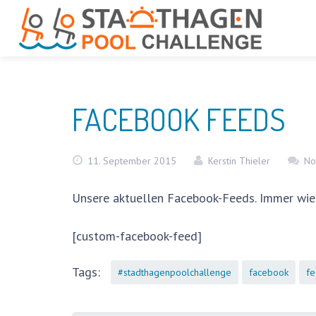
FACEBOOK FEEDS
11. September 2015
Kerstin Thieler
No
Unsere aktuellen Facebook-Feeds. Immer wied
[custom-facebook-feed]
Tags:
#stadthagenpoolchallenge
facebook
fe