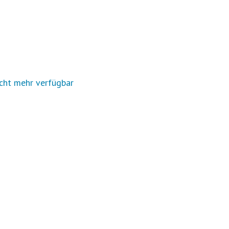
cht mehr verfügbar