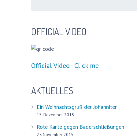
OFFICIAL VIDEO
Official Video - Click me
AKTUELLES
Ein Weihnachtsgruß der Johanniter
15. Dezember 2015
Rote Karte gegen Bäderschließungen
27. November 2015