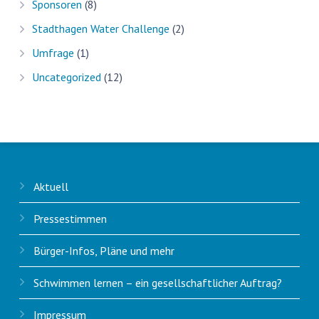
Sponsoren
(8)
Stadthagen Water Challenge
(2)
Umfrage
(1)
Uncategorized
(12)
Aktuell
Pressestimmen
Bürger-Infos, Pläne und mehr
Schwimmen lernen – ein gesellschaftlicher Auftrag?
Impressum