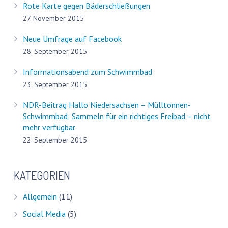
Rote Karte gegen Bäderschließungen
27. November 2015
Neue Umfrage auf Facebook
28. September 2015
Informationsabend zum Schwimmbad
23. September 2015
NDR-Beitrag Hallo Niedersachsen – Mülltonnen-
Schwimmbad: Sammeln für ein richtiges Freibad – nicht
mehr verfügbar
22. September 2015
KATEGORIEN
Allgemein
(11)
Social Media
(5)