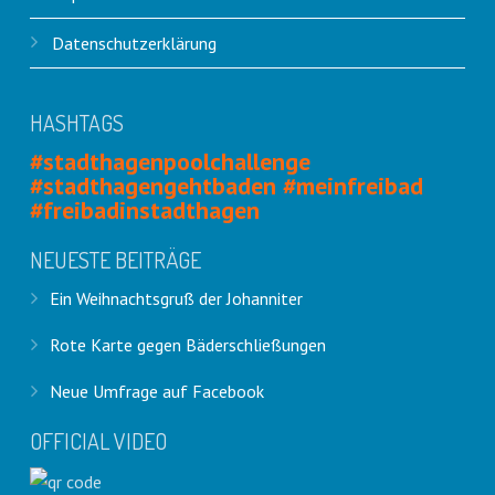
Datenschutzerklärung
HASHTAGS
#stadthagenpoolchallenge
#stadthagengehtbaden #meinfreibad
#freibadinstadthagen
NEUESTE BEITRÄGE
Ein Weihnachtsgruß der Johanniter
Rote Karte gegen Bäderschließungen
Neue Umfrage auf Facebook
OFFICIAL VIDEO